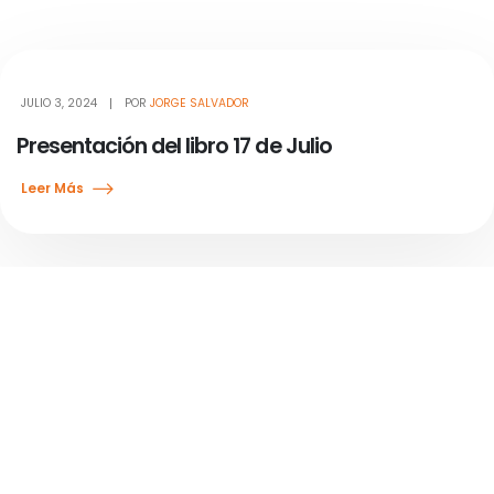
JULIO 3, 2024
POR
JORGE SALVADOR
Presentación del libro 17 de Julio
Leer Más