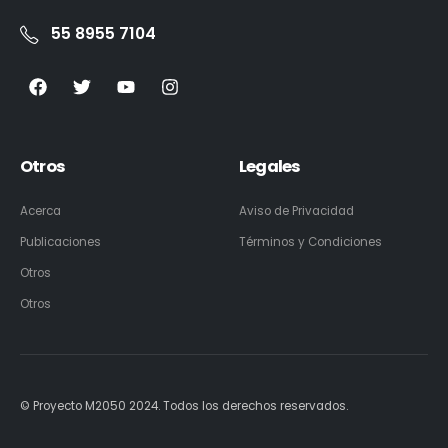
55 8955 7104
Otros
Legales
Acerca
Aviso de Privacidad
Publicaciones
Términos y Condiciones
Otros
Otros
© Proyecto M2050 2024. Todos los derechos reservados.