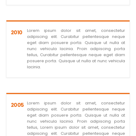
Lorem ipsum dolor sit amet, consectetur
2010
adipiscing elit. Curabitur pellentesque neque
eget diam posuere porta. Quisque ut nulla at
nunc vehicula lacinia. Proin adipiscing porta
tellus, Curabitur pellentesque neque eget diam
posuere porta. Quisque ut nulla at nunc vehicula
lacinia.
Lorem ipsum dolor sit amet, consectetur
2005
adipiscing elit. Curabitur pellentesque neque
eget diam posuere porta. Quisque ut nulla at
nunc vehicula lacinia. Proin adipiscing porta
tellus, Lorem ipsum dolor sit amet, consectetur
adipiscing elit. Curabitur pellentesque neque