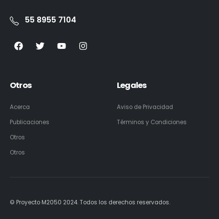
55 8955 7104
Otros
Legales
Acerca
Aviso de Privacidad
Publicaciones
Términos y Condiciones
Otros
Otros
© Proyecto M2050 2024. Todos los derechos reservados.