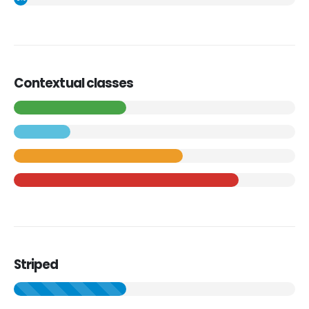
Contextual classes
Striped