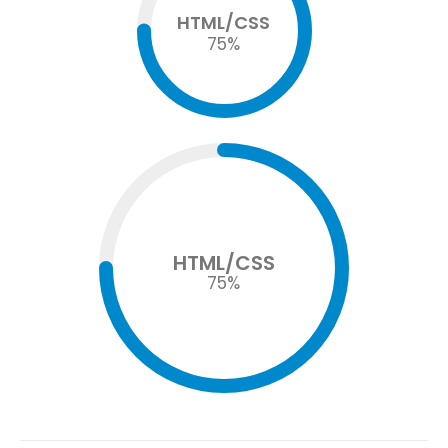
HTML/CSS
75
%
HTML/CSS
75
%