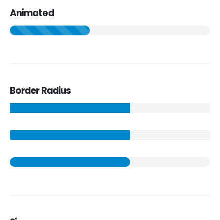
Animated
Border Radius