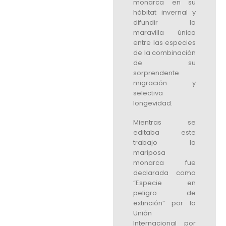
monarca en su
hábitat invernal y
difundir la
maravilla única
entre las especies
de la combinación
de su
sorprendente
migración y
selectiva
longevidad.
Mientras se
editaba este
trabajo la
mariposa
monarca fue
declarada como
“Especie en
peligro de
extinción” por la
Unión
Internacional por