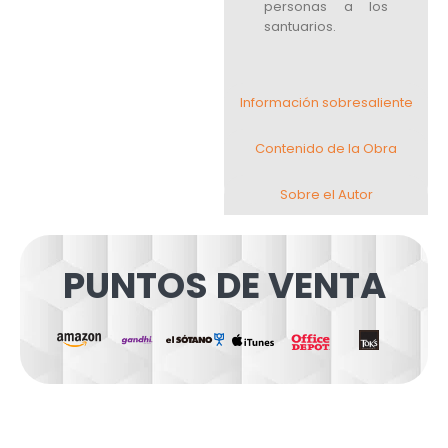
personas a los
santuarios.
Información sobresaliente
Contenido de la Obra
Sobre el Autor
PUNTOS DE VENTA