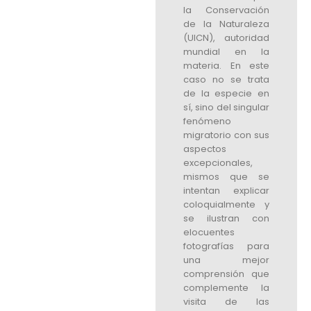
la Conservación
de la Naturaleza
(UICN), autoridad
mundial en la
materia. En este
caso no se trata
de la especie en
sí, sino del singular
fenómeno
migratorio con sus
aspectos
excepcionales,
mismos que se
intentan explicar
coloquialmente y
se ilustran con
elocuentes
fotografías para
una mejor
comprensión que
complemente la
visita de las