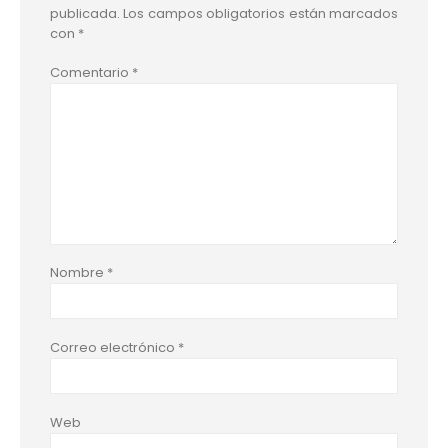
publicada.
Los campos obligatorios están marcados
con
*
Comentario
*
Nombre
*
Correo electrónico
*
Web