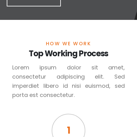
HOW WE WORK
Top Working Process
Lorem ipsum dolor sit amet,
consectetur adipiscing elit. Sed
imperdiet libero id nisi euismod, sed
porta est consectetur.
1