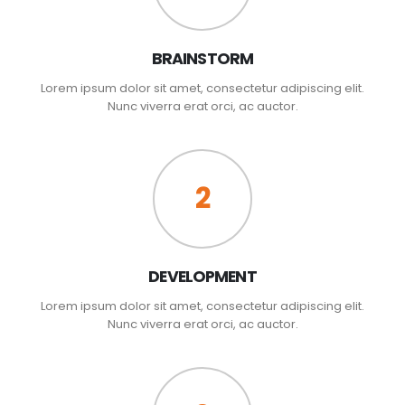
BRAINSTORM
Lorem ipsum dolor sit amet, consectetur adipiscing elit.
Nunc viverra erat orci, ac auctor.
2
DEVELOPMENT
Lorem ipsum dolor sit amet, consectetur adipiscing elit.
Nunc viverra erat orci, ac auctor.