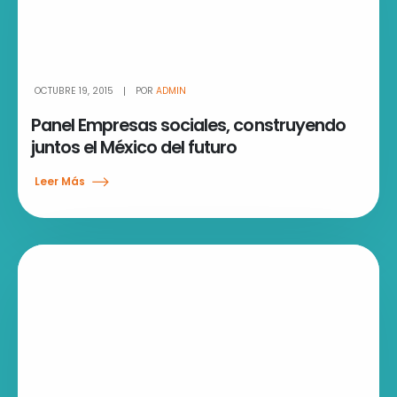
OCTUBRE 19, 2015
POR
ADMIN
Panel Empresas sociales, construyendo
juntos el México del futuro
Leer Más