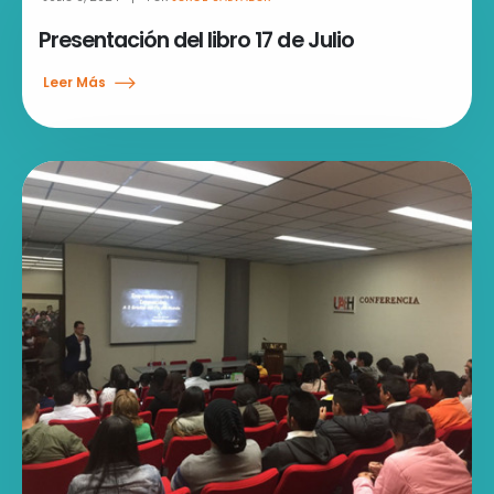
Presentación del libro 17 de Julio
Leer Más