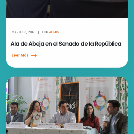
MARZO 13, 2017
POR
ADMIN
Ala de Abeja en el Senado de la República
Leer Más