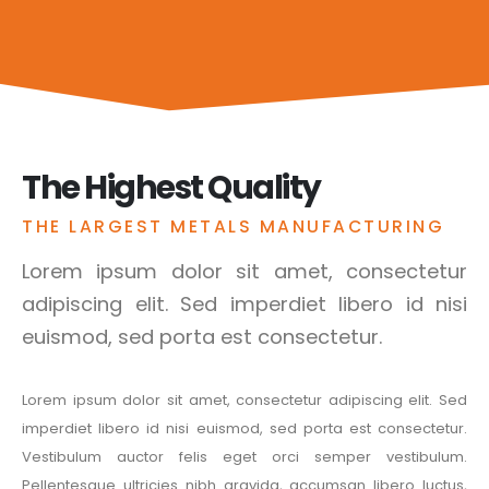
The Highest Quality
THE LARGEST METALS MANUFACTURING
Lorem ipsum dolor sit amet, consectetur
adipiscing elit. Sed imperdiet libero id nisi
euismod, sed porta est consectetur.
Lorem ipsum dolor sit amet, consectetur adipiscing elit. Sed
imperdiet libero id nisi euismod, sed porta est consectetur.
Vestibulum auctor felis eget orci semper vestibulum.
Pellentesque ultricies nibh gravida, accumsan libero luctus,