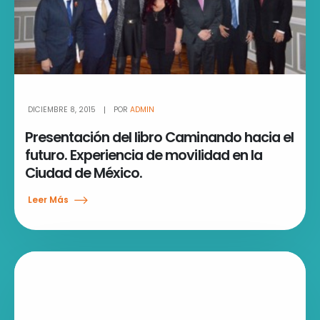
DICIEMBRE 8, 2015
POR
ADMIN
Presentación del libro Caminando hacia el
futuro. Experiencia de movilidad en la
Ciudad de México.
Leer Más