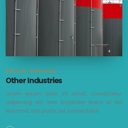
SPECIAL SERVICES
Other Industries
Lorem ipsum dolor sit amet, consectetur
adipiscing elit. Sed imperdiet libero id nisi
euismod, sed porta est consectetur.