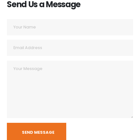
Send Us a Message
SEND MESSAGE