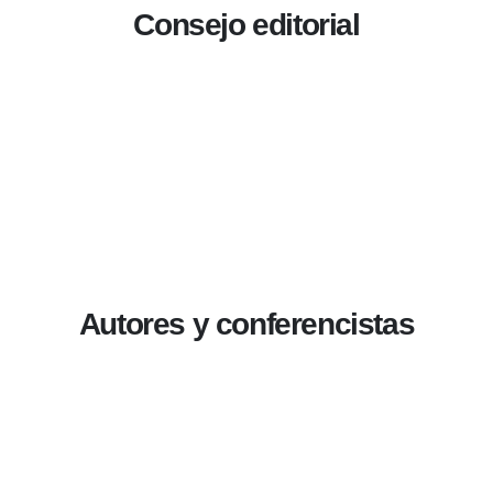
Consejo editorial
Autores y conferencistas