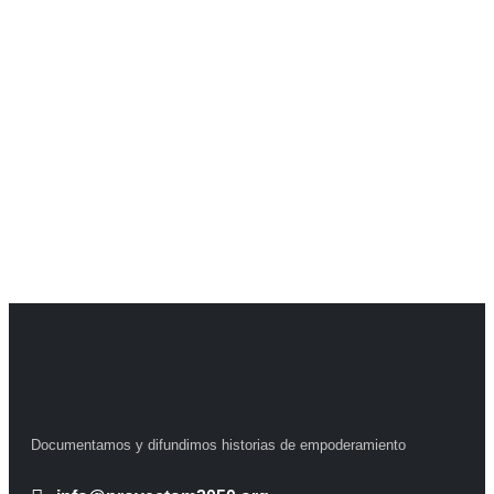
Documentamos y difundimos historias de empoderamiento