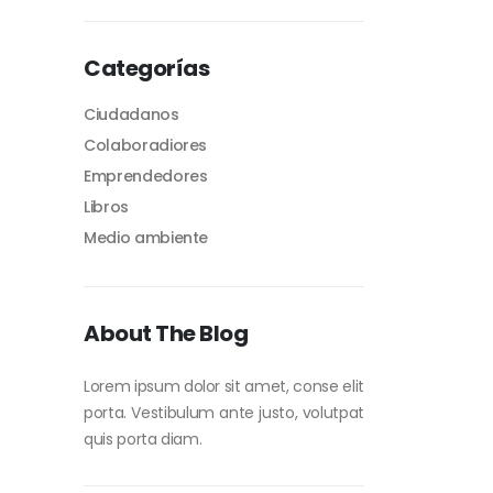
Categorías
Ciudadanos
Colaboradiores
Emprendedores
Libros
Medio ambiente
About The Blog
Lorem ipsum dolor sit amet, conse elit
porta. Vestibulum ante justo, volutpat
quis porta diam.