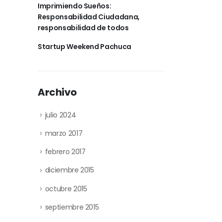
Imprimiendo Sueños:
Responsabilidad Ciudadana,
responsabilidad de todos
Startup Weekend Pachuca
Archivo
julio 2024
marzo 2017
febrero 2017
diciembre 2015
octubre 2015
septiembre 2015