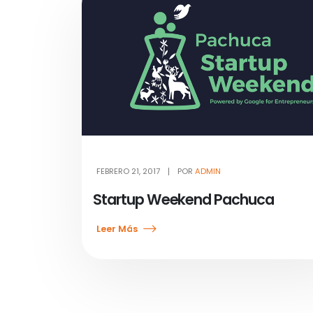
FEBRERO 21, 2017
POR
ADMIN
Startup Weekend Pachuca
Leer Más