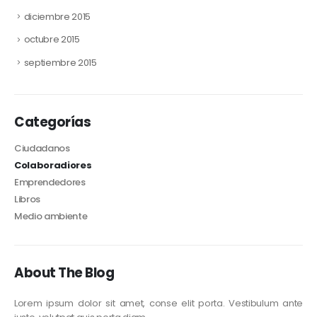
diciembre 2015
octubre 2015
septiembre 2015
Categorías
Ciudadanos
Colaboradiores
Emprendedores
Libros
Medio ambiente
About The Blog
Lorem ipsum dolor sit amet, conse elit porta. Vestibulum ante