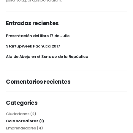
justo, volutpat quis porta diam.
Entradas recientes
Presentación del libro 17 de Julio
StartupWeek Pachuca 2017
Ala de Abeja en el Senado de la República
Comentarios recientes
Categories
Ciudadanos
(2)
Colaboradiores
(1)
Emprendedores
(4)