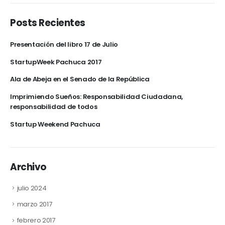
Posts Recientes
Presentación del libro 17 de Julio
StartupWeek Pachuca 2017
Ala de Abeja en el Senado de la República
Imprimiendo Sueños: Responsabilidad Ciudadana,
responsabilidad de todos
Startup Weekend Pachuca
Archivo
julio 2024
marzo 2017
febrero 2017