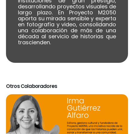
instituciones de gran prestigio,
desarrollando proyectos visuales de
largo plazo. En Proyecto M2050
aporta su mirada sensible y experta
en fotografía y video, consolidando
una colaboración de más de una
década al servicio de historias que
trascienden.
Otros Colaboradores