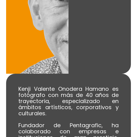
Kenji Valente Onodera Hamano es
fotógrafo con más de 40 años de
trayectoria, especializado en
ámbitos artísticos, corporativos y
culturales.
Fundador de Pentagrafic, ha
colaborado con empresas e