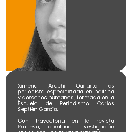
Ximena Arochi Quirarte es
periodista especializada en política
y derechos humanos, formada en la
Escuela de Periodismo Carlos
Septién García.
Con trayectoria en la revista
Proceso, combina investigación