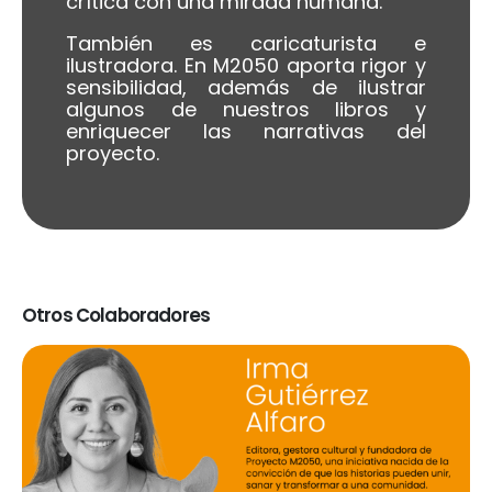
crítica con una mirada humana.
También es caricaturista e
ilustradora. En M2050 aporta rigor y
sensibilidad, además de ilustrar
algunos de nuestros libros y
enriquecer las narrativas del
proyecto.
Otros Colaboradores