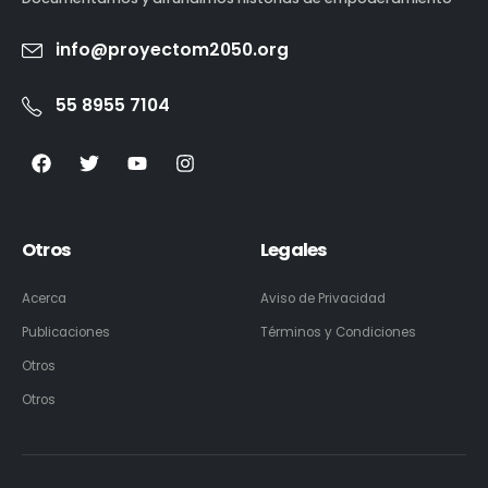
info@proyectom2050.org
55 8955 7104
Otros
Legales
Acerca
Aviso de Privacidad
Publicaciones
Términos y Condiciones
Otros
Otros