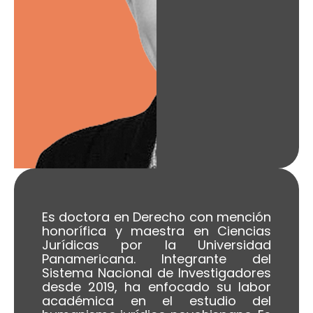
Es doctora en Derecho con mención
honorífica y maestra en Ciencias
Jurídicas por la Universidad
Panamericana. Integrante del
Sistema Nacional de Investigadores
desde 2019, ha enfocado su labor
académica en el estudio del