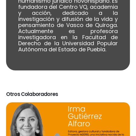
humanismo jurídico novohispano. Es
fundadora del Centro VQ, academia
y acción, dedicado a la
investigación y difusión de la vida y
pensamiento de Vasco de Quiroga.
Actualmente es profesora
investigadora en la Facultad de
Derecho de la Universidad Popular
Autónoma del Estado de Puebla.
Otros Colaboradores