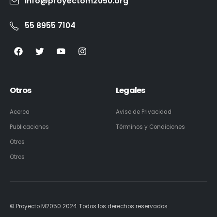
info@proyectom2050.org
55 8955 7104
Otros
Legales
Acerca
Aviso de Privacidad
Publicaciones
Términos y Condiciones
Otros
Otros
© Proyecto M2050 2024. Todos los derechos reservados.