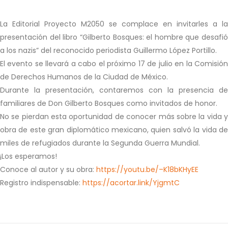
La Editorial Proyecto M2050 se complace en invitarles a la
presentación del libro “Gilberto Bosques: el hombre que desafió
a los nazis” del reconocido periodista Guillermo López Portillo.
El evento se llevará a cabo el próximo 17 de julio en la Comisión
de Derechos Humanos de la Ciudad de México.
Durante la presentación, contaremos con la presencia de
familiares de Don Gilberto Bosques como invitados de honor.
No se pierdan esta oportunidad de conocer más sobre la vida y
obra de este gran diplomático mexicano, quien salvó la vida de
miles de refugiados durante la Segunda Guerra Mundial.
¡Los esperamos!
Conoce al autor y su obra:
https://youtu.be/–K18bKHyEE
Registro indispensable:
https://acortar.link/YjgmtC