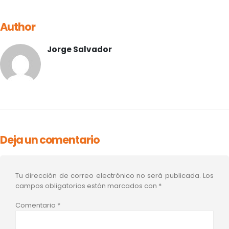
Author
Jorge Salvador
Deja un comentario
Tu dirección de correo electrónico no será publicada.
Los
campos obligatorios están marcados con
*
Comentario
*