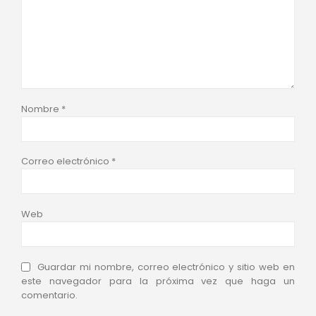
Nombre
*
Correo electrónico
*
Web
Guardar mi nombre, correo electrónico y sitio web en
este navegador para la próxima vez que haga un
comentario.